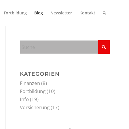
Fortbildung
Blog
Newsletter
Kontakt
KATEGORIEN
Finanzen
(8)
Fortbildung
(10)
Info
(19)
Versicherung
(17)