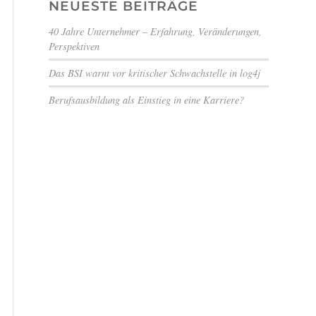
NEUESTE BEITRÄGE
40 Jahre Unternehmer – Erfahrung, Veränderungen,
Perspektiven
Das BSI warnt vor kritischer Schwachstelle in log4j
Berufsausbildung als Einstieg in eine Karriere?