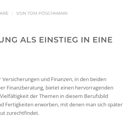
/
ARE
VON
TOM PÖSCHMANN
NG ALS EINSTIEG IN EINE
r Versicherungen und Finanzen, in den beiden
er Finanzberatung, bietet einen hervorragenden
 Vielfältigkeit der Themen in diesem Berufsbild
 Fertigkeiten erworben, mit denen man sich später
ut zurechtfindet.