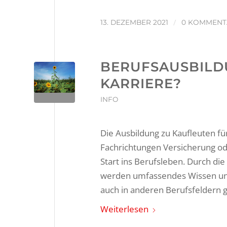
/
13. DEZEMBER 2021
0 KOMMENT
BERUFSAUSBILDU
KARRIERE?
INFO
Die Ausbildung zu Kaufleuten fü
Fachrichtungen Versicherung od
Start ins Berufsleben. Durch die
werden umfassendes Wissen und
auch in anderen Berufsfeldern g
Weiterlesen