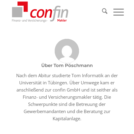
Über
Tom Pöschmann
Nach dem Abitur studierte Tom Informatik an der
Universität in Tübingen. Über Umwege kam er
anschließend zur confin GmbH und ist seither als
Finanz- und Versicherungsmakler tätig. Die
Schwerpunkte sind die Betreuung der
Gewerbemandanten und die Beratung zur
Kapitalanlage.