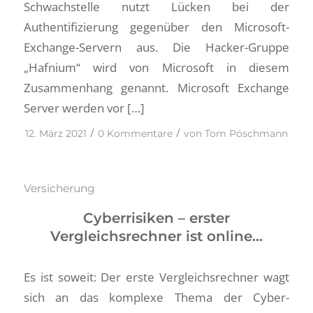
Schwachstelle nutzt Lücken bei der
Authentifizierung gegenüber den Microsoft-
Exchange-Servern aus. Die Hacker-Gruppe
„Hafnium“ wird von Microsoft in diesem
Zusammenhang genannt. Microsoft Exchange
Server werden vor […]
/
/
12. März 2021
0 Kommentare
von
Tom Pöschmann
Versicherung
Cyberrisiken – erster
Vergleichsrechner ist online…
Es ist soweit: Der erste Vergleichsrechner wagt
sich an das komplexe Thema der Cyber-