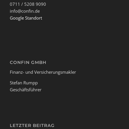
0711 / 5208 9090
info@confin.de
Google Standort
CONFIN GMBH
Finanz- und Versicherungsmakler
Stefan Rumpp
Geschäftsführer
LETZTER BEITRAG