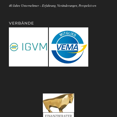
40 Jahre Unternehmer – Erfahrung, Veränderungen, Perspektiven
VERBÄNDE