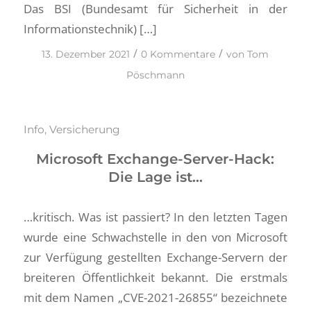
Das BSI (Bundesamt für Sicherheit in der
Informationstechnik) […]
/
/
13. Dezember 2021
0 Kommentare
von
Tom
Pöschmann
Info
,
Versicherung
Microsoft Exchange-Server-Hack:
Die Lage ist…
…kritisch. Was ist passiert? In den letzten Tagen
wurde eine Schwachstelle in den von Microsoft
zur Verfügung gestellten Exchange-Servern der
breiteren Öffentlichkeit bekannt. Die erstmals
mit dem Namen „CVE-2021-26855“ bezeichnete