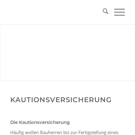
KAUTIONSVERSICHERUNG
Die Kautionsversicherung
Häufig wollen Bauherren bis zur Fertigstellung eines