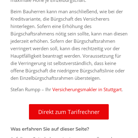
maximale Höhe je Einzelbürgschaft.
Beim Bauherren kann man anschließend, wie bei der
Kreditvariante, die Bürgschaft des Versicherers
hinterlegen. Sofern eine Erhöhung des
Bürgschaftsrahmens nötig sein sollte, kann man diesen
jederzeit erhöhen. Sofern der Bürgschaftsrahmen
verringert werden soll, kann dies rechtzeitig vor der
Hauptfälligkeit beantragt werden. Voraussetzung für
die Verringerung ist selbstverständlich, dass keine
offene Bürgschaft die niedrigere Bürgschaftslinie oder
den Einzelbürgschaftsrahmen übersteigen.
Stefan Rumpp – Ihr
Versicherungsmakler in Stuttgart
.
Direkt zum Tarifrechner
Was erfahren Sie auf dieser Seite?