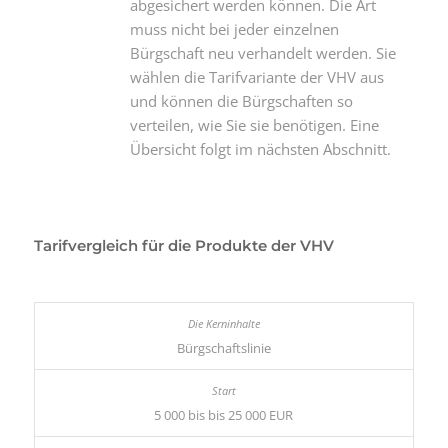
abgesichert werden können. Die Art
muss nicht bei jeder einzelnen
Bürgschaft neu verhandelt werden. Sie
wählen die Tarifvariante der VHV aus
und können die Bürgschaften so
verteilen, wie Sie sie benötigen. Eine
Übersicht folgt im nächsten Abschnitt.
Tarifvergleich für die Produkte der VHV
Bürgschaftslinie
5 000 bis bis 25 000 EUR