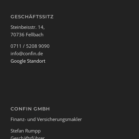
GESCHÄFTSSITZ
Steinbeisstr. 14,
70736 Fellbach
0711 / 5208 9090
info@confin.de
Google Standort
CONFIN GMBH
Finanz- und Versicherungsmakler
Stefan Rumpp
Geschäftsführer