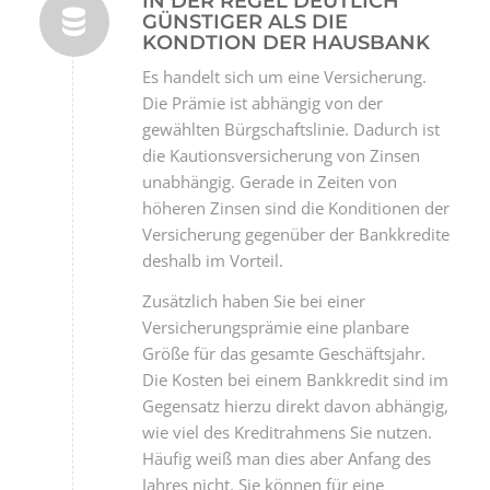
IN DER REGEL DEUTLICH
GÜNSTIGER ALS DIE
KONDTION DER HAUSBANK
Es handelt sich um eine Versicherung.
Die Prämie ist abhängig von der
gewählten Bürgschaftslinie. Dadurch ist
die Kautionsversicherung von Zinsen
unabhängig. Gerade in Zeiten von
höheren Zinsen sind die Konditionen der
Versicherung gegenüber der Bankkredite
deshalb im Vorteil.
Zusätzlich haben Sie bei einer
Versicherungsprämie eine planbare
Größe für das gesamte Geschäftsjahr.
Die Kosten bei einem Bankkredit sind im
Gegensatz hierzu direkt davon abhängig,
wie viel des Kreditrahmens Sie nutzen.
Häufig weiß man dies aber Anfang des
Jahres nicht. Sie können für eine