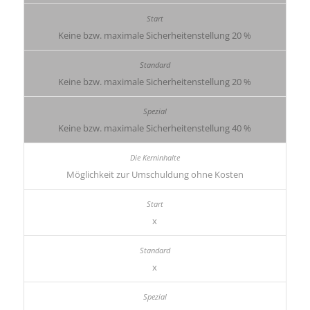
Keine bzw. maximale Sicherheitenstellung 20 %
Keine bzw. maximale Sicherheitenstellung 20 %
Keine bzw. maximale Sicherheitenstellung 40 %
Möglichkeit zur Umschuldung ohne Kosten
x
x