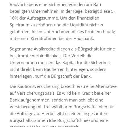
Bauvorhabens eine Sicherheit von den am Bau
beteiligten Unternehmen. In der Regel beträgt diese 5-
10% der Auftragssumme. Um den finanziellen
Spielraum zu erhöhen und die Liquidität nicht zu
gefährden, lösen Unternehmen dieses Problem häufig
mit einem Kreditrahmen bei der Hausbank.
Sogenannte Avalkredite dienen als Bürgschaft für eine
bestimmte Verbindlichkeit. Der Vorteil: die
Unternehmen müssen das Kapital für die Sicherheit
nicht direkt beim Bauherren hinterlegen, sondern
hinterlegen „nur“ die Bürgschaft der Bank.
Die Kautionsversicherung bietet hierzu eine Alternative
auf Versicherungsbasis. Es wird kein Kredit bei einer
Bank aufgenommen, sondern man schließt eine
Versicherung mit frei wählbaren Bürgschaftslinien für
die Aufträge ab. Hierbei gibt es einen insgesamten
Bürgschaftsrahmen (die Bürgschaftslinie) und eine