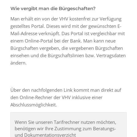
Wie vergibt man die Bürgeschaften?
Man erhält ein von der VHV kostenfrei zur Verfügung
gestelltes Portal. Dieses wird mit der gewünschten E-
Mail-Adresse verknüpft. Das Portal ist vergleichbar mit
einem Online-Portal bei der Bank. Man kann neue
Bürgschaften vergeben, die vergebenen Bürgschaften
einsehen und die Bürgschaftslinien bzw. Vertragsdaten
ändern.
Über den nachfolgenden Link kommt man direkt auf
den Online-Rechner der VHV inklusive einer
Abschlussmöglichkeit.
Wenn Sie unseren Tarifrechner nutzen möchten,
benötigen wir Ihre Zustimmung zum Beratungs-
und Dokumentationsverzicht