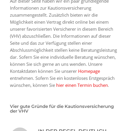
Auf dieser Seite haben wir ein paar grundlegende
Informationen zur Kautionsversicherung
zusammengestellt. Zusätzlich bieten wir die
Möglichkeit einen Vertrag direkt online bei einem
unserer favorisierten Versicherer in diesem Bereich
(VHV) abzuschließen. Die Informationen auf dieser
Seite und das zur Verfügung stellen einer
Abschlussmöglichkeit stellen keine Beratungsleistung
dar. Sofern Sie eine individuelle Beratung wünschen,
können Sie sich gerne an uns wenden. Unsere
Kontaktdaten können Sie unserer
Homepage
entnehmen. Sofern Sie ein kostenloses Erstgespräch
wünschen, können Sie
hier einen Termin buchen
.
Vier gute Gründe für die Kautionsversicherung
der VHV