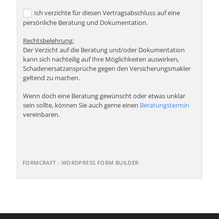
Ich verzichte für diesen Vertragsabschluss auf eine
persönliche Beratung und Dokumentation.
Rechtsbelehrung:
Der Verzicht auf die Beratung und/oder Dokumentation
kann sich nachteilig auf Ihre Möglichkeiten auswirken,
Schadenersatzansprüche gegen den Versicherungsmakler
geltend zu machen.
Wenn doch eine Beratung gewünscht oder etwas unklar
sein sollte, können Sie auch gerne einen
Beratungstermin
vereinbaren.
FORMCRAFT - WORDPRESS FORM BUILDER