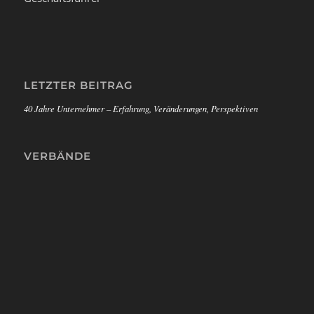
LETZTER BEITRAG
40 Jahre Unternehmer – Erfahrung, Veränderungen, Perspektiven
VERBÄNDE