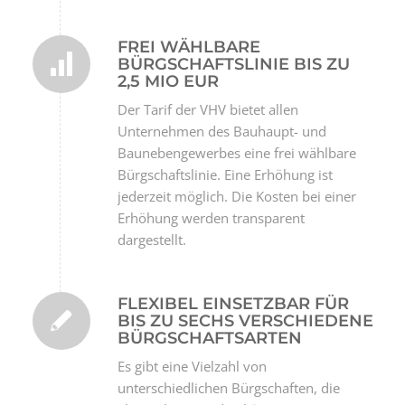
FREI WÄHLBARE
BÜRGSCHAFTSLINIE BIS ZU
2,5 MIO EUR
Der Tarif der VHV bietet allen
Unternehmen des Bauhaupt- und
Baunebengewerbes eine frei wählbare
Bürgschaftslinie. Eine Erhöhung ist
jederzeit möglich. Die Kosten bei einer
Erhöhung werden transparent
dargestellt.
FLEXIBEL EINSETZBAR FÜR
BIS ZU SECHS VERSCHIEDENE
BÜRGSCHAFTSARTEN
Es gibt eine Vielzahl von
unterschiedlichen Bürgschaften, die