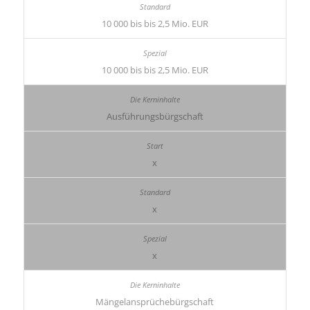
10 000 bis bis 2,5 Mio. EUR
10 000 bis bis 2,5 Mio. EUR
Ausführungsbürgschaft
x
x
x
Mängelansprüchebürgschaft