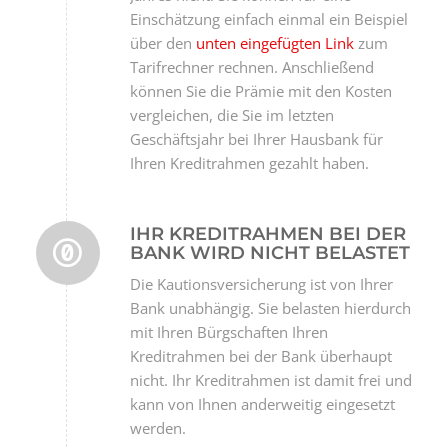
Einschätzung einfach einmal ein Beispiel
über den
unten eingefügten Link
zum
Tarifrechner rechnen. Anschließend
können Sie die Prämie mit den Kosten
vergleichen, die Sie im letzten
Geschäftsjahr bei Ihrer Hausbank für
Ihren Kreditrahmen gezahlt haben.
IHR KREDITRAHMEN BEI DER
BANK WIRD NICHT BELASTET
Die Kautionsversicherung ist von Ihrer
Bank unabhängig. Sie belasten hierdurch
mit Ihren Bürgschaften Ihren
Kreditrahmen bei der Bank überhaupt
nicht. Ihr Kreditrahmen ist damit frei und
kann von Ihnen anderweitig eingesetzt
werden.