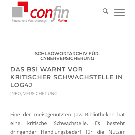
SCHLAGWORTARCHIV FÜR:
CYBERVERSICHERUNG
DAS BSI WARNT VOR
KRITISCHER SCHWACHSTELLE IN
LOG4J
INFO
,
VERSICHERUNG
Eine der meistgenutzten Java-Bibliotheken hat
eine kritische Schwachstelle. Es besteht
dringender Handlungsbedarf für die Nutzer