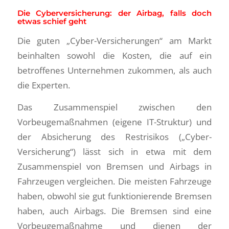
Die Cyberversicherung: der Airbag, falls doch
etwas schief geht
Die guten „Cyber-Versicherungen“ am Markt
beinhalten sowohl die Kosten, die auf ein
betroffenes Unternehmen zukommen, als auch
die Experten.
Das Zusammenspiel zwischen den
Vorbeugemaßnahmen (eigene IT-Struktur) und
der Absicherung des Restrisikos („Cyber-
Versicherung“) lässt sich in etwa mit dem
Zusammenspiel von Bremsen und Airbags in
Fahrzeugen vergleichen. Die meisten Fahrzeuge
haben, obwohl sie gut funktionierende Bremsen
haben, auch Airbags. Die Bremsen sind eine
Vorbeugemaßnahme und dienen der