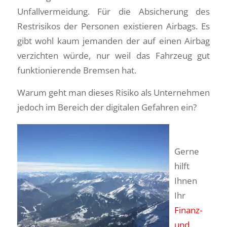
Unfallvermeidung. Für die Absicherung des
Restrisikos der Personen existieren Airbags. Es
gibt wohl kaum jemanden der auf einen Airbag
verzichten würde, nur weil das Fahrzeug gut
funktionierende Bremsen hat.
Warum geht man dieses Risiko als Unternehmen
jedoch im Bereich der digitalen Gefahren ein?
Gerne
hilft
Ihnen
Ihr
Finanz-
und