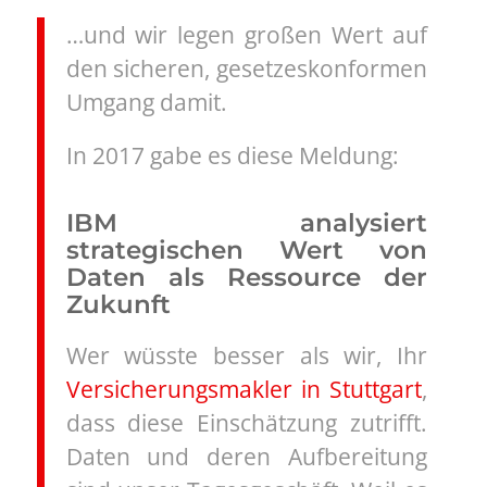
…und wir legen großen Wert auf
den sicheren, gesetzeskonformen
Umgang damit.
In 2017 gabe es diese Meldung:
IBM analysiert
strategischen Wert von
Daten als Ressource der
Zukunft
Wer wüsste besser als wir, Ihr
Versicherungsmakler in Stuttgart
,
dass diese Einschätzung zutrifft.
Daten und deren Aufbereitung