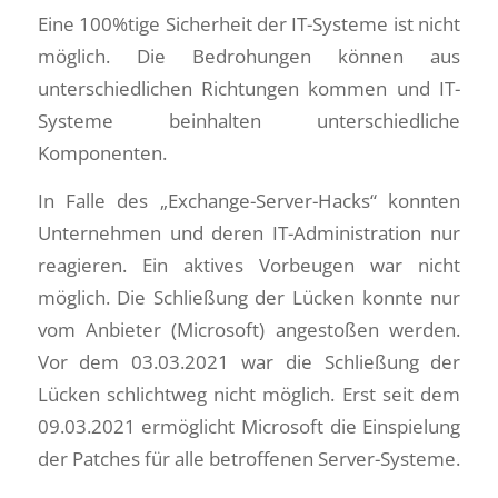
Eine 100%tige Sicherheit der IT-Systeme ist nicht
möglich. Die Bedrohungen können aus
unterschiedlichen Richtungen kommen und IT-
Systeme beinhalten unterschiedliche
Komponenten.
In Falle des „Exchange-Server-Hacks“ konnten
Unternehmen und deren IT-Administration nur
reagieren. Ein aktives Vorbeugen war nicht
möglich. Die Schließung der Lücken konnte nur
vom Anbieter (Microsoft) angestoßen werden.
Vor dem 03.03.2021 war die Schließung der
Lücken schlichtweg nicht möglich. Erst seit dem
09.03.2021 ermöglicht Microsoft die Einspielung
der Patches für alle betroffenen Server-Systeme.