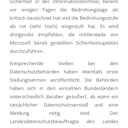
Sicherheit in der Informationstechnik) bereits
vor einigen Tagen die Bedrohungslage als
kritisch bezeichnet hat und die Bedrohungsstufe
als rot (sehr hoch) eingestuft hat. Es wird
dringendst empfohlen, die mittlerweile von
Microsoft bereit gestellten Sicherheitsupdates
durchzuführen.
Entsprechende Stellen bei den
Datenschutzbehörden haben ebenfalls erste
Stellungnahmen veröffentlicht. Die Behörden
haben sich in den einzelnen Bundesländern
unterschiedlich darüber geäußert, ab wann ein
tatsächlicher Datenschutzverstoß und eine
Meldung nötig sind. Der
Landesdatenschutzbeauftragte des Landes