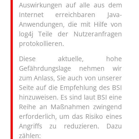
Auswirkungen auf alle aus dem
Internet erreichbaren Java-
Anwendungen, die mit Hilfe von
log4j Teile der Nutzeranfragen
protokollieren.
Diese aktuelle, hohe
Gefährdungslage nehmen wir
zum Anlass, Sie auch von unserer
Seite auf die Empfehlung des BSI
hinzuweisen. Es sind laut BSI eine
Reihe an Maßnahmen zwingend
erforderlich, um das Risiko eines
Angriffs zu reduzieren. Dazu
zählen: