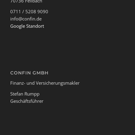
70736 Fellbach
0711 / 5208 9090
info@confin.de
Google Standort
CONFIN GMBH
Finanz- und Versicherungsmakler
Stefan Rumpp
Geschäftsführer