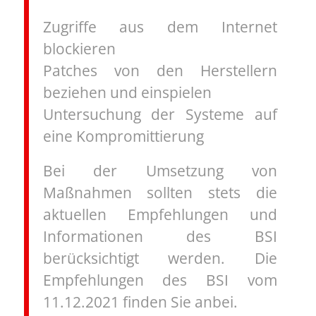
Zugriffe aus dem Internet
blockieren
Patches von den Herstellern
beziehen und einspielen
Untersuchung der Systeme auf
eine Kompromittierung
Bei der Umsetzung von
Maßnahmen sollten stets die
aktuellen Empfehlungen und
Informationen des BSI
berücksichtigt werden. Die
Empfehlungen des BSI vom
11.12.2021 finden Sie anbei.