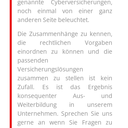
genannte Cyberversicherungen,
noch einmal von einer ganz
anderen Seite beleuchtet.
Die Zusammenhänge zu kennen,
die rechtlichen Vorgaben
einordnen zu können und die
passenden
Versicherungslösungen
zusammen zu stellen ist kein
Zufall. Es ist das Ergebnis
konsequenter Aus- und
Weiterbildung in unserem
Unternehmen. Sprechen Sie uns
gerne an wenn Sie Fragen zu