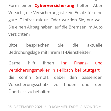
Form einer
Cyberversicherung
helfen. Aber
Vorsicht, die Versicherung ist kein Ersatz für eine
gute IT-Infrastruktur. Oder würden Sie, nur weil
Sie einen Airbag haben, auf die Bremsen im Auto
verzichten?
Bitte besprechen Sie die aktuelle
Bedrohungslage mit Ihrem IT-Dienstleister.
Gerne hilft Ihnen
Ihr Finanz- und
Versicherungsmakler in Fellbach bei Stuttgart
,
die confin GmbH, dabei den passenden
Versicherungsschutz zu finden und den
Überblick zu behalten.
/
/
13. DEZEMBER 2021
0 KOMMENTARE
VON
TOM