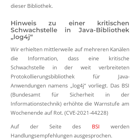
dieser Bibliothek.
Hinweis zu einer kritischen
Schwachstelle in Java-Bibliothek
„log4j“
Wir erhielten mittlerweile auf mehreren Kanälen
die Information, dass eine kritische
Schwachstelle in der weit verbreiteten
Protokollierungsbibliothek für Java-
Anwendungen namens „log4j“ vorliegt. Das BSI
(Bundesamt für Sicherheit in der
Informationstechnik) erhöhte die Warnstufe am
Wochenende auf Rot. (CVE-2021-44228)
Auf der Seite des
BSI
werden
Handlungsempfehlungen ausgesprochen.