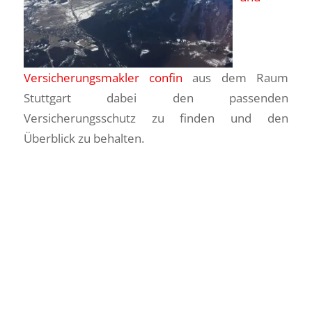
Versicherungsmakler confin
aus dem Raum
Stuttgart dabei den passenden
Versicherungsschutz zu finden und den
Überblick zu behalten.