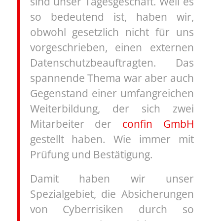
sind unser Tagesgeschäft. Weil es
so bedeutend ist, haben wir,
obwohl gesetzlich nicht für uns
vorgeschrieben, einen externen
Datenschutzbeauftragten. Das
spannende Thema war aber auch
Gegenstand einer umfangreichen
Weiterbildung, der sich zwei
Mitarbeiter der
confin GmbH
gestellt haben. Wie immer mit
Prüfung und Bestätigung.
Damit haben wir unser
Spezialgebiet, die Absicherungen
von Cyberrisiken durch so