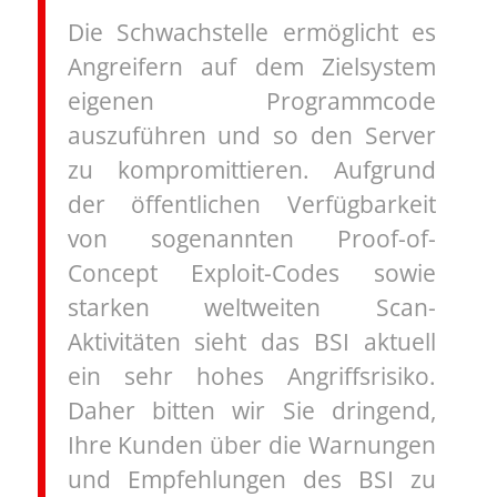
Die Schwachstelle ermöglicht es
Angreifern auf dem Zielsystem
eigenen Programmcode
auszuführen und so den Server
zu kompromittieren. Aufgrund
der öffentlichen Verfügbarkeit
von sogenannten Proof-of-
Concept Exploit-Codes sowie
starken weltweiten Scan-
Aktivitäten sieht das BSI aktuell
ein sehr hohes Angriffsrisiko.
Daher bitten wir Sie dringend,
Ihre Kunden über die Warnungen
und Empfehlungen des BSI zu