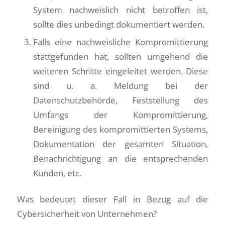
System nachweislich nicht betroffen ist,
sollte dies unbedingt dokumentiert werden.
Falls eine nachweisliche Kompromittierung
stattgefunden hat, sollten umgehend die
weiteren Schritte eingeleitet werden. Diese
sind u. a. Meldung bei der
Datenschutzbehörde, Feststellung des
Umfangs der Kompromittierung,
Bereinigung des kompromittierten Systems,
Dokumentation der gesamten Situation,
Benachrichtigung an die entsprechenden
Kunden, etc.
Was bedeutet dieser Fall in Bezug auf die
Cybersicherheit von Unternehmen?