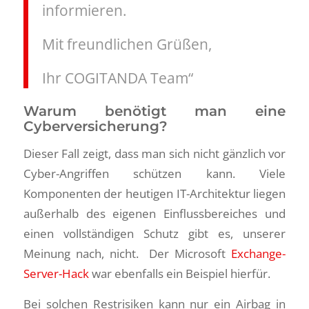
informieren.
Mit freundlichen Grüßen,
Ihr COGITANDA Team“
Warum benötigt man eine
Cyberversicherung?
Dieser Fall zeigt, dass man sich nicht gänzlich vor
Cyber-Angriffen schützen kann. Viele
Komponenten der heutigen IT-Architektur liegen
außerhalb des eigenen Einflussbereiches und
einen vollständigen Schutz gibt es, unserer
Meinung nach, nicht. Der Microsoft
Exchange-
Server-Hack
war ebenfalls ein Beispiel hierfür.
Bei solchen Restrisiken kann nur ein Airbag in