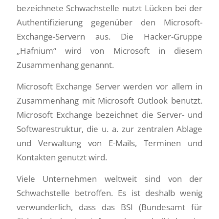
bezeichnete Schwachstelle nutzt Lücken bei der
Authentifizierung gegenüber den Microsoft-
Exchange-Servern aus. Die Hacker-Gruppe
„Hafnium“ wird von Microsoft in diesem
Zusammenhang genannt.
Microsoft Exchange Server werden vor allem in
Zusammenhang mit Microsoft Outlook benutzt.
Microsoft Exchange bezeichnet die Server- und
Softwarestruktur, die u. a. zur zentralen Ablage
und Verwaltung von E-Mails, Terminen und
Kontakten genutzt wird.
Viele Unternehmen weltweit sind von der
Schwachstelle betroffen. Es ist deshalb wenig
verwunderlich, dass das BSI (Bundesamt für