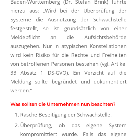
Baden-Württemberg (Dr. Stefan Brink) führte
hierzu aus: „Wird bei der Überprüfung der
Systeme die Ausnutzung der Schwachstelle
festgestellt, so ist grundsätzlich von einer
Meldepflicht an die Aufsichtsbehörde
auszugehen. Nur in atypischen Konstellationen
wird kein Risiko für die Rechte und Freiheiten
von betroffenen Personen bestehen (vgl. Artikel
33 Absatz 1 DS-GVO). Ein Verzicht auf die
Meldung sollte begründet und dokumentiert
werden.“
Was sollten die Unternehmen nun beachten?
Rasche Beseitigung der Schwachstelle.
Überprüfung, ob das eigene System
kompromittiert wurde. Falls das eigene