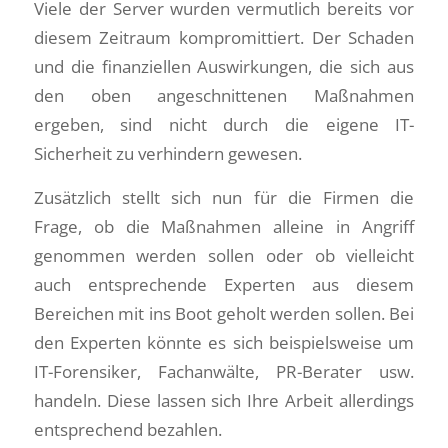
Viele der Server wurden vermutlich bereits vor
diesem Zeitraum kompromittiert. Der Schaden
und die finanziellen Auswirkungen, die sich aus
den oben angeschnittenen Maßnahmen
ergeben, sind nicht durch die eigene IT-
Sicherheit zu verhindern gewesen.
Zusätzlich stellt sich nun für die Firmen die
Frage, ob die Maßnahmen alleine in Angriff
genommen werden sollen oder ob vielleicht
auch entsprechende Experten aus diesem
Bereichen mit ins Boot geholt werden sollen. Bei
den Experten könnte es sich beispielsweise um
IT-Forensiker, Fachanwälte, PR-Berater usw.
handeln. Diese lassen sich Ihre Arbeit allerdings
entsprechend bezahlen.