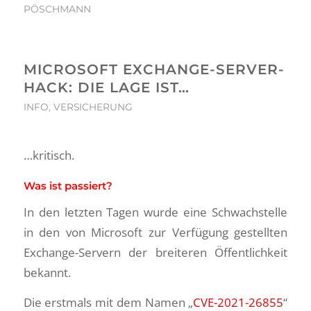
PÖSCHMANN
MICROSOFT EXCHANGE-SERVER-
HACK: DIE LAGE IST…
INFO
,
VERSICHERUNG
…kritisch.
Was ist passiert?
In den letzten Tagen wurde eine Schwachstelle
in den von Microsoft zur Verfügung gestellten
Exchange-Servern der breiteren Öffentlichkeit
bekannt.
Die erstmals mit dem Namen „
CVE-2021-26855
“