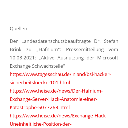
Quellen:
Der Landesdatenschutzbeauftragte Dr. Stefan
Brink zu „Hafnium“: Pressemitteilung vom
10.03.2021: „Aktive Ausnutzung der Microsoft
Exchange Schwachstelle“
https://www.tagesschau.de/inland/bsi-hacker-
sicherheitsluecke-101.html
https://www.heise.de/news/Der-Hafnium-
Exchange-Server-Hack-Anatomie-einer-
Katastrophe-5077269.html
https://www.heise.de/news/Exchange-Hack-
Uneinheitliche-Position-der-