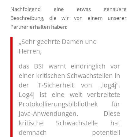
Nachfolgend eine etwas genauere
Beschreibung, die wir von einem unserer
Partner erhalten haben:
„Sehr geehrte Damen und
Herren,
das BSI warnt eindringlich vor
einer kritischen Schwachstellen in
der IT-Sicherheit von „log4j“.
Log4j ist eine weit verbreitete
Protokollierungsbibliothek für
Java-Anwendungen. Diese
kritische Schwachstelle hat
demnach potentiell