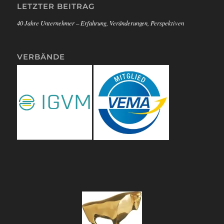
LETZTER BEITRAG
40 Jahre Unternehmer – Erfahrung, Veränderungen, Perspektiven
VERBÄNDE