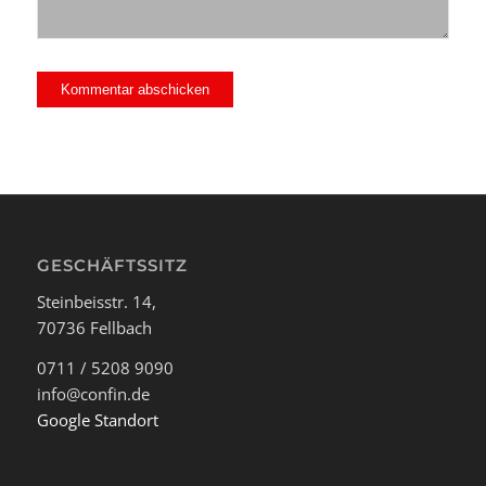
GESCHÄFTSSITZ
Steinbeisstr. 14,
70736 Fellbach
0711 / 5208 9090
info@confin.de
Google Standort