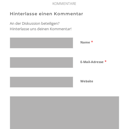
KOMMENTARE
Hinterlasse einen Kommentar
An der Diskussion beteiligen?
Hinterlasse uns deinen Kommentar!
*
Name
*
E-Mail-Adresse
Website