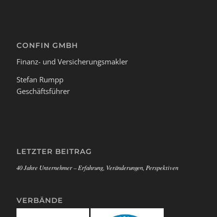
CONFIN GMBH
Finanz- und Versicherungsmakler
Stefan Rumpp
Geschäftsführer
LETZTER BEITRAG
40 Jahre Unternehmer – Erfahrung, Veränderungen, Perspektiven
VERBÄNDE