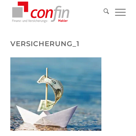
VERSICHERUNG_1