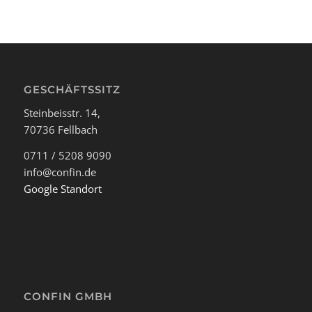
GESCHÄFTSSITZ
Steinbeisstr. 14,
70736 Fellbach
0711 / 5208 9090
info@confin.de
Google Standort
CONFIN GMBH