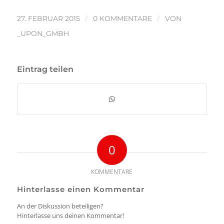
/
/
27. FEBRUAR 2015
0 KOMMENTARE
VON
_UPON_GMBH
Eintrag teilen
0
KOMMENTARE
Hinterlasse einen Kommentar
An der Diskussion beteiligen?
Hinterlasse uns deinen Kommentar!