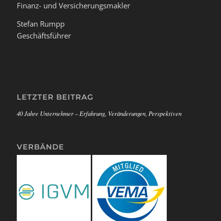
Finanz- und Versicherungsmakler
Stefan Rumpp
Geschäftsführer
LETZTER BEITRAG
40 Jahre Unternehmer – Erfahrung, Veränderungen, Perspektiven
VERBÄNDE