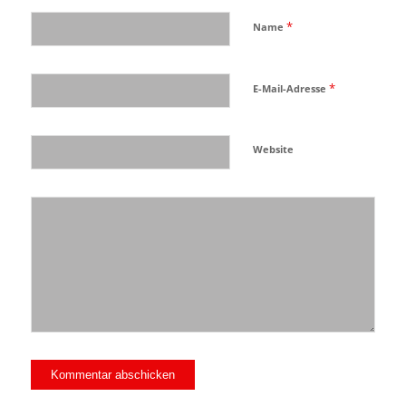
*
Name
*
E-Mail-Adresse
Website