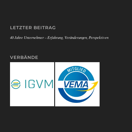
LETZTER BEITRAG
40 Jahre Unternehmer – Erfahrung, Veränderungen, Perspektiven
VERBÄNDE