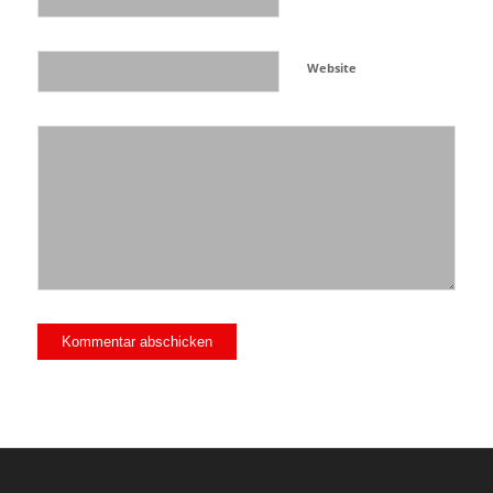
Website