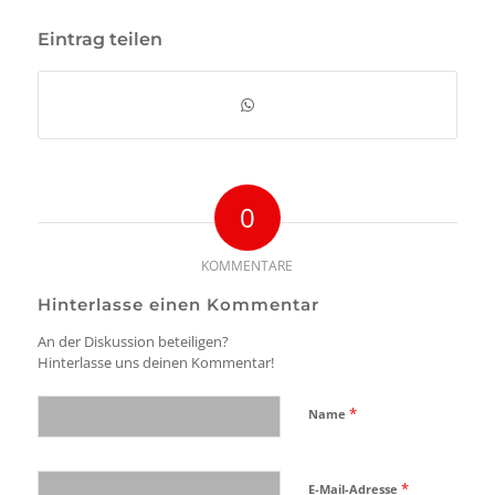
Eintrag teilen
0
KOMMENTARE
Hinterlasse einen Kommentar
An der Diskussion beteiligen?
Hinterlasse uns deinen Kommentar!
*
Name
*
E-Mail-Adresse