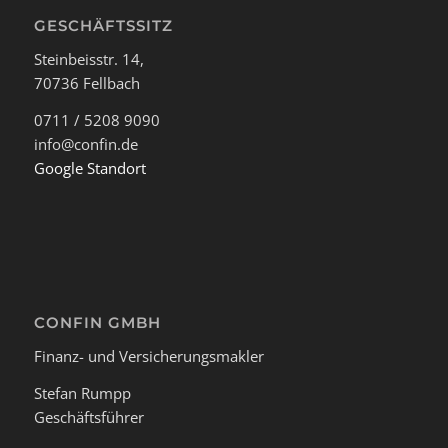
GESCHÄFTSSITZ
Steinbeisstr. 14,
70736 Fellbach
0711 / 5208 9090
info@confin.de
Google Standort
CONFIN GMBH
Finanz- und Versicherungsmakler
Stefan Rumpp
Geschäftsführer