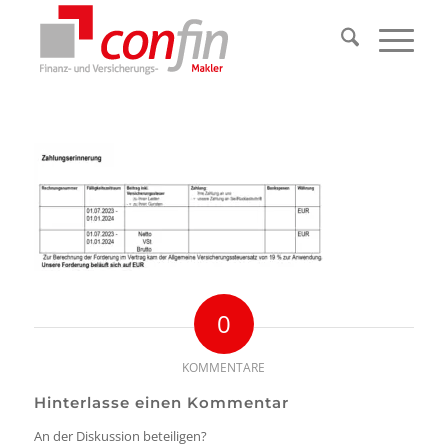
0
KOMMENTARE
Hinterlasse einen Kommentar
An der Diskussion beteiligen?