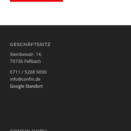
GESCHÄFTSSITZ
Steinbeisstr. 14,
70736 Fellbach
0711 / 5208 9090
info@confin.de
Google Standort