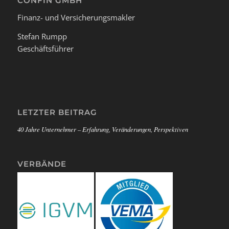
CONFIN GMBH
Finanz- und Versicherungsmakler
Stefan Rumpp
Geschäftsführer
LETZTER BEITRAG
40 Jahre Unternehmer – Erfahrung, Veränderungen, Perspektiven
VERBÄNDE