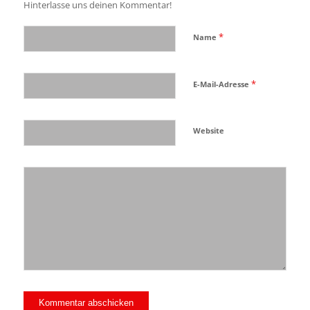
Hinterlasse uns deinen Kommentar!
*
Name
*
E-Mail-Adresse
Website