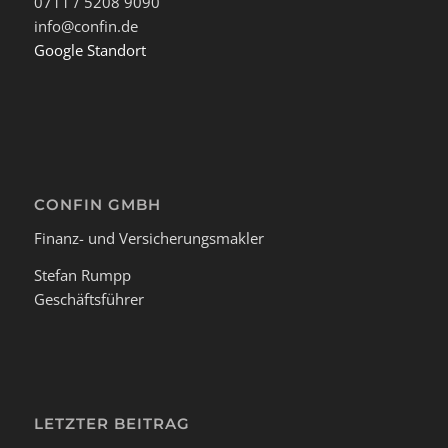
0711 / 5208 9090
info@confin.de
Google Standort
CONFIN GMBH
Finanz- und Versicherungsmakler
Stefan Rumpp
Geschäftsführer
LETZTER BEITRAG