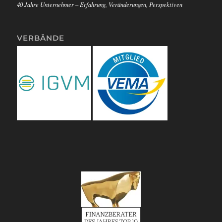
40 Jahre Unternehmer – Erfahrung, Veränderungen, Perspektiven
VERBÄNDE