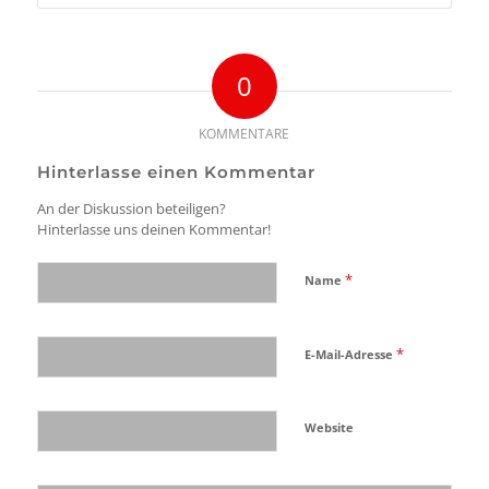
0
KOMMENTARE
Hinterlasse einen Kommentar
An der Diskussion beteiligen?
Hinterlasse uns deinen Kommentar!
*
Name
*
E-Mail-Adresse
Website