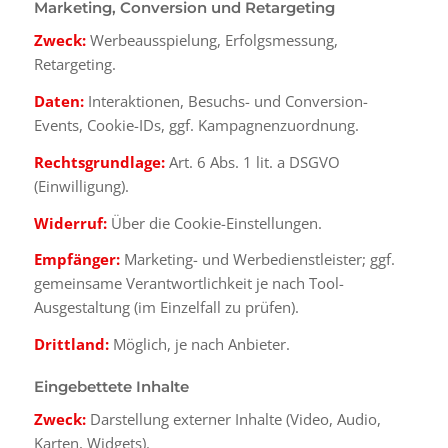
Marketing, Conversion und Retargeting
Zweck:
Werbeausspielung, Erfolgsmessung,
Retargeting.
Daten:
Interaktionen, Besuchs- und Conversion-
Events, Cookie-IDs, ggf. Kampagnenzuordnung.
Rechtsgrundlage:
Art. 6 Abs. 1 lit. a DSGVO
(Einwilligung).
Widerruf:
Über die Cookie-Einstellungen.
Empfänger:
Marketing- und Werbedienstleister; ggf.
gemeinsame Verantwortlichkeit je nach Tool-
Ausgestaltung (im Einzelfall zu prüfen).
Drittland:
Möglich, je nach Anbieter.
Eingebettete Inhalte
Zweck:
Darstellung externer Inhalte (Video, Audio,
Karten, Widgets).