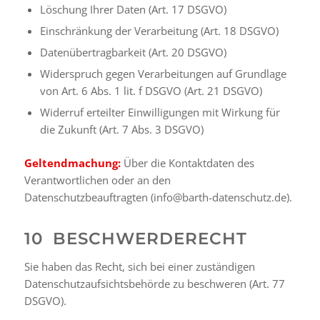
Löschung Ihrer Daten (Art. 17 DSGVO)
Einschränkung der Verarbeitung (Art. 18 DSGVO)
Datenübertragbarkeit (Art. 20 DSGVO)
Widerspruch gegen Verarbeitungen auf Grundlage
von Art. 6 Abs. 1 lit. f DSGVO (Art. 21 DSGVO)
Widerruf erteilter Einwilligungen mit Wirkung für
die Zukunft (Art. 7 Abs. 3 DSGVO)
Geltendmachung:
Über die Kontaktdaten des
Verantwortlichen oder an den
Datenschutzbeauftragten (info@barth-datenschutz.de).
10 BESCHWERDERECHT
Sie haben das Recht, sich bei einer zuständigen
Datenschutzaufsichtsbehörde zu beschweren (Art. 77
DSGVO).