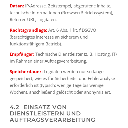
Daten:
IP-Adresse, Zeitstempel, abgerufene Inhalte,
technische Informationen (Browser/Betriebssystem),
Referrer-URL, Logdaten.
Rechtsgrundlage:
Art. 6 Abs. 1 lit. f DSGVO
(berechtigtes Interesse an sicherem und
funktionsfähigem Betrieb).
Empfänger:
Technische Dienstleister (z. B. Hosting, IT)
im Rahmen einer Auftragsverarbeitung.
Speicherdauer:
Logdaten werden nur so lange
gespeichert, wie es für Sicherheits- und Fehleranalyse
erforderlich ist (typisch: wenige Tage bis wenige
Wochen), anschließend gelöscht oder anonymisiert.
4.2 EINSATZ VON
DIENSTLEISTERN UND
AUFTRAGSVERARBEITUNG