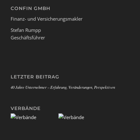
CONFIN GMBH
Finanz- und Versicherungsmakler
Stefan Rumpp
Geschäftsführer
LETZTER BEITRAG
40 Jahre Unternehmer – Erfahrung, Veränderungen, Perspektiven
VERBÄNDE