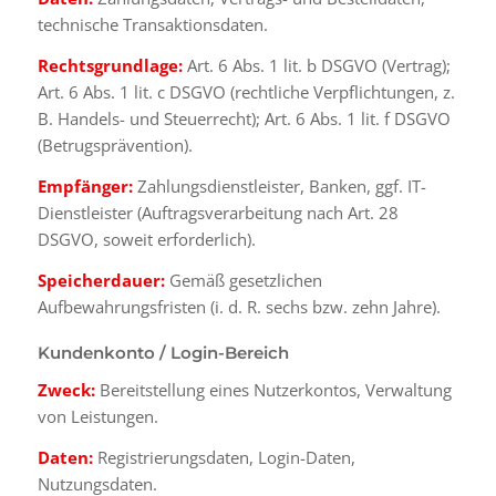
technische Transaktionsdaten.
Rechtsgrundlage:
Art. 6 Abs. 1 lit. b DSGVO (Vertrag);
Art. 6 Abs. 1 lit. c DSGVO (rechtliche Verpflichtungen, z.
B. Handels- und Steuerrecht); Art. 6 Abs. 1 lit. f DSGVO
(Betrugsprävention).
Empfänger:
Zahlungsdienstleister, Banken, ggf. IT-
Dienstleister (Auftragsverarbeitung nach Art. 28
DSGVO, soweit erforderlich).
Speicherdauer:
Gemäß gesetzlichen
Aufbewahrungsfristen (i. d. R. sechs bzw. zehn Jahre).
Kundenkonto / Login-Bereich
Zweck:
Bereitstellung eines Nutzerkontos, Verwaltung
von Leistungen.
Daten:
Registrierungsdaten, Login-Daten,
Nutzungsdaten.