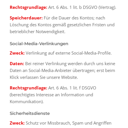
Rechtsgrundlage:
Art. 6 Abs. 1 lit. b DSGVO (Vertrag).
Speicherdauer:
Für die Dauer des Kontos; nach
Löschung des Kontos gemäß gesetzlichen Fristen und
betrieblicher Notwendigkeit.
Social-Media-Verlinkungen
Zweck:
Verlinkung auf externe Social-Media-Profile.
Daten:
Bei reiner Verlinkung werden durch uns keine
Daten an Social-Media-Anbieter übertragen; erst beim
Klick verlassen Sie unsere Website.
Rechtsgrundlage:
Art. 6 Abs. 1 lit. f DSGVO
(berechtigtes Interesse an Information und
Kommunikation).
Sicherheitsdienste
Zweck:
Schutz vor Missbrauch, Spam und Angriffen