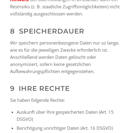
Restrisiko (z. B. staatliche Zugriffsmöglichkeiten) nicht
vollständig ausgeschlossen werden.
8 SPEICHERDAUER
Wir speichern personenbezogene Daten nur so lange,
wie es für die jeweiligen Zwecke erforderlich ist.
Anschließend werden Daten gelöscht oder
anonymisiert, sofern keine gesetzlichen
Aufbewahrungspflichten entgegenstehen.
9 IHRE RECHTE
Sie haben folgende Rechte:
Auskunft über Ihre gespeicherten Daten (Art. 15
DSGVO)
Berichtigung unrichtiger Daten (Art. 16 DSGVO)