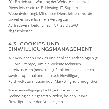
Für Betrieb und Wartung der Website setzen wir
Dienstleister ein (z. B. Hosting, IT, Support,
Webentwicklung). Mit diesen Dienstleistern wurde –
soweit erforderlich – ein Vertrag zur
Auftragsverarbeitung nach Art. 28 DSGVO
abgeschlossen.
4.3 COOKIES UND
EINWILLIGUNGSMANAGEMENT
Wir verwenden Cookies und ähnliche Technologien (z.
B. Local Storage), um die Website technisch
bereitzustellen (notwendig), Funktionen anzubieten
sowie – optional und nur nach Einwilligung –
Reichweite zu messen oder Marketing zu ermöglichen.
Wenn einwilligungspflichtige Cookies oder
Technologien eingesetzt werden, holen wir Ihre
Einwilligung vor der Nutzung ein.