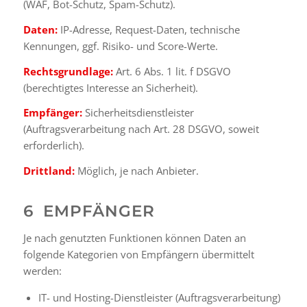
(WAF, Bot-Schutz, Spam-Schutz).
Daten:
IP-Adresse, Request-Daten, technische
Kennungen, ggf. Risiko- und Score-Werte.
Rechtsgrundlage:
Art. 6 Abs. 1 lit. f DSGVO
(berechtigtes Interesse an Sicherheit).
Empfänger:
Sicherheitsdienstleister
(Auftragsverarbeitung nach Art. 28 DSGVO, soweit
erforderlich).
Drittland:
Möglich, je nach Anbieter.
6 EMPFÄNGER
Je nach genutzten Funktionen können Daten an
folgende Kategorien von Empfängern übermittelt
werden:
IT- und Hosting-Dienstleister (Auftragsverarbeitung)