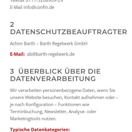
Telefax 0711-5208909-29
E-Mail info@confin.de
2
DATENSCHUTZBEAUFTRAGTER
Achim Barth – Barth Regelwerk GmbH
E-Mail:
ab@barth-regelwerk.de
3 ÜBERBLICK ÜBER DIE
DATENVERARBEITUNG
Wir verarbeiten personenbezogene Daten, wenn Sie
unsere Website besuchen, Kontakt aufnehmen oder –
je nach Konfiguration – Funktionen wie
Terminbuchung, Newsletter, Analyse- oder
Marketingtools nutzen.
Typische Datenkategorien: