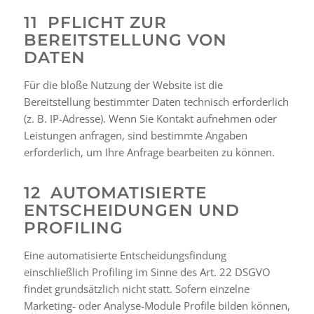
11 PFLICHT ZUR
BEREITSTELLUNG VON
DATEN
Für die bloße Nutzung der Website ist die
Bereitstellung bestimmter Daten technisch erforderlich
(z. B. IP-Adresse). Wenn Sie Kontakt aufnehmen oder
Leistungen anfragen, sind bestimmte Angaben
erforderlich, um Ihre Anfrage bearbeiten zu können.
12 AUTOMATISIERTE
ENTSCHEIDUNGEN UND
PROFILING
Eine automatisierte Entscheidungsfindung
einschließlich Profiling im Sinne des Art. 22 DSGVO
findet grundsätzlich nicht statt. Sofern einzelne
Marketing- oder Analyse-Module Profile bilden können,