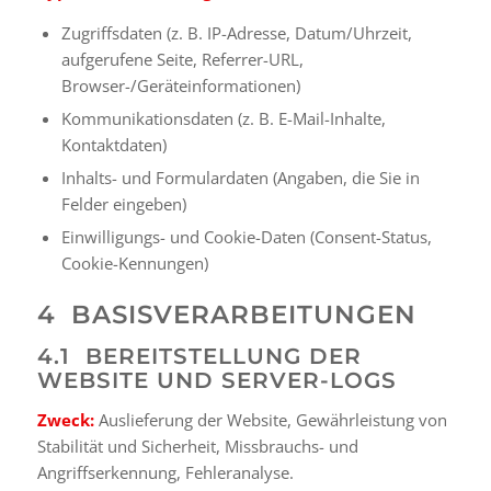
Zugriffsdaten (z. B. IP-Adresse, Datum/Uhrzeit,
aufgerufene Seite, Referrer-URL,
Browser-/Geräteinformationen)
Kommunikationsdaten (z. B. E-Mail-Inhalte,
Kontaktdaten)
Inhalts- und Formulardaten (Angaben, die Sie in
Felder eingeben)
Einwilligungs- und Cookie-Daten (Consent-Status,
Cookie-Kennungen)
4 BASISVERARBEITUNGEN
4.1 BEREITSTELLUNG DER
WEBSITE UND SERVER-LOGS
Zweck:
Auslieferung der Website, Gewährleistung von
Stabilität und Sicherheit, Missbrauchs- und
Angriffserkennung, Fehleranalyse.