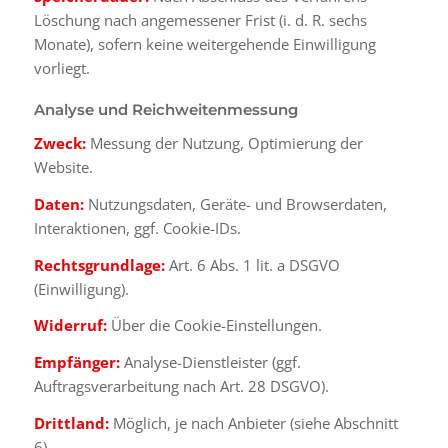
Löschung nach angemessener Frist (i. d. R. sechs
Monate), sofern keine weitergehende Einwilligung
vorliegt.
Analyse und Reichweitenmessung
Zweck:
Messung der Nutzung, Optimierung der
Website.
Daten:
Nutzungsdaten, Geräte- und Browserdaten,
Interaktionen, ggf. Cookie-IDs.
Rechtsgrundlage:
Art. 6 Abs. 1 lit. a DSGVO
(Einwilligung).
Widerruf:
Über die Cookie-Einstellungen.
Empfänger:
Analyse-Dienstleister (ggf.
Auftragsverarbeitung nach Art. 28 DSGVO).
Drittland:
Möglich, je nach Anbieter (siehe Abschnitt
6).