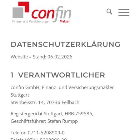
DATENSCHUTZERKLÄRUNG
Website – Stand: 06.02.2026
1 VERANTWORTLICHER
confin GmbH, Finanz- und Versicherungsmakler
Stuttgart
Steinbeisstr. 14, 70736 Fellbach
Registergericht Stuttgart, HRB 759586,
Geschäftsführer: Stefan Rumpp
Telefon 0711-5208909-0