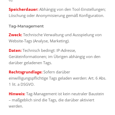
Speicherdauer:
Abhängig von den Tool-Einstellungen;
Löschung oder Anonymisierung gemäß Konfiguration.
Tag-Management
Zweck:
Technische Verwaltung und Ausspielung von
Website-Tags (Analyse, Marketing).
Daten:
Technisch bedingt: IP-Adresse,
Geräteinformationen; im Übrigen abhängig von den
darüber geladenen Tags.
Rechtsgrundlage:
Sofern darüber
einwilligungspflichtige Tags geladen werden: Art. 6 Abs.
1 lit. a DSGVO.
Hinweis:
Tag-Management ist kein neutraler Baustein
– maßgeblich sind die Tags, die darüber aktiviert
werden.