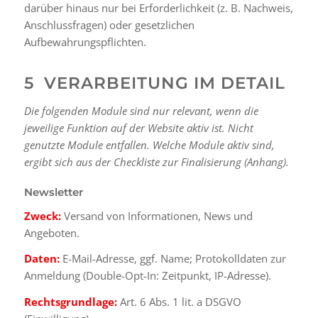
darüber hinaus nur bei Erforderlichkeit (z. B. Nachweis,
Anschlussfragen) oder gesetzlichen
Aufbewahrungspflichten.
5 VERARBEITUNG IM DETAIL
Die folgenden Module sind nur relevant, wenn die
jeweilige Funktion auf der Website aktiv ist. Nicht
genutzte Module entfallen. Welche Module aktiv sind,
ergibt sich aus der Checkliste zur Finalisierung (Anhang).
Newsletter
Zweck:
Versand von Informationen, News und
Angeboten.
Daten:
E-Mail-Adresse, ggf. Name; Protokolldaten zur
Anmeldung (Double-Opt-In: Zeitpunkt, IP-Adresse).
Rechtsgrundlage:
Art. 6 Abs. 1 lit. a DSGVO