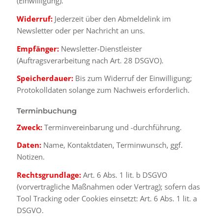
(Einwilligung).
Widerruf:
Jederzeit über den Abmeldelink im
Newsletter oder per Nachricht an uns.
Empfänger:
Newsletter-Dienstleister
(Auftragsverarbeitung nach Art. 28 DSGVO).
Speicherdauer:
Bis zum Widerruf der Einwilligung;
Protokolldaten solange zum Nachweis erforderlich.
Terminbuchung
Zweck:
Terminvereinbarung und -durchführung.
Daten:
Name, Kontaktdaten, Terminwunsch, ggf.
Notizen.
Rechtsgrundlage:
Art. 6 Abs. 1 lit. b DSGVO
(vorvertragliche Maßnahmen oder Vertrag); sofern das
Tool Tracking oder Cookies einsetzt: Art. 6 Abs. 1 lit. a
DSGVO.