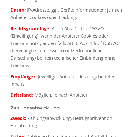
Daten:
IP-Adresse, ggf. Geräteinformationen; je nach
Anbieter Cookies oder Tracking.
Rechtsgrundlage:
Art. 6 Abs. 1 lit. a DSGVO
(Einwilligung), wenn der Anbieter Cookies oder
Tracking nutzt; andernfalls Art. 6 Abs. 1 lit. f DSGVO
(berechtigtes Interesse an nutzerfreundlicher
Darstellung) bei rein technischer Einbindung ohne
Tracking.
Empfänger:
Jeweiliger Anbieter des eingebetteten
Inhalts.
Drittland:
Möglich, je nach Anbieter.
Zahlungsabwicklung
Zweck:
Zahlungsabwicklung, Betrugsprävention,
Buchhaltung.
Daten:
Zahlungsdaten, Vertrags- und Bestelldaten,