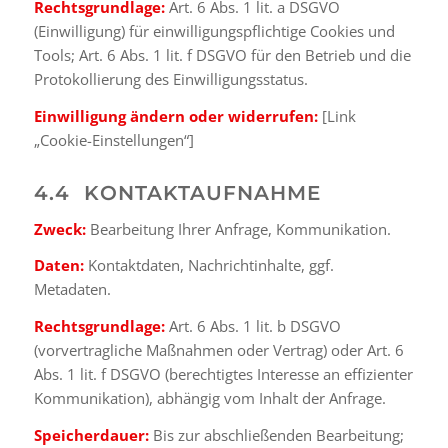
Rechtsgrundlage:
Art. 6 Abs. 1 lit. a DSGVO
(Einwilligung) für einwilligungspflichtige Cookies und
Tools; Art. 6 Abs. 1 lit. f DSGVO für den Betrieb und die
Protokollierung des Einwilligungsstatus.
Einwilligung ändern oder widerrufen:
[Link
„Cookie-Einstellungen“]
4.4 KONTAKTAUFNAHME
Zweck:
Bearbeitung Ihrer Anfrage, Kommunikation.
Daten:
Kontaktdaten, Nachrichtinhalte, ggf.
Metadaten.
Rechtsgrundlage:
Art. 6 Abs. 1 lit. b DSGVO
(vorvertragliche Maßnahmen oder Vertrag) oder Art. 6
Abs. 1 lit. f DSGVO (berechtigtes Interesse an effizienter
Kommunikation), abhängig vom Inhalt der Anfrage.
Speicherdauer:
Bis zur abschließenden Bearbeitung;