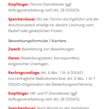
Empfänger:
Termin-Dienstleister (ggf.
Auftragsverarbeitung nach Art. 28 DSGVO).
Speicherdauer:
Bis der Termin durchgeführt und der
Anschlusszweck erledigt ist; danach Löschung nach
Bedarf oder gesetzlichen Fristen.
Bewerbungsformular / Karriere
Zweck:
Bearbeitung von Bewerbungen.
Daten:
Bewerbungsdaten, Korrespondenz,
eingereichte Unterlagen.
Rechtsgrundlage:
Art. 6 Abs. 1 lit. b DSGVO
(vorvertragliche Maßnahmen) bzw. Art. 6 Abs. 1 lit. f
DSGVO (Organisation des Bewerbungsverfahrens).
Empfänger:
HR- und IT-Dienstleister (ggf.
Auftragsverarbeitung nach Art. 28 DSGVO).
Speicherdauer:
Nach Abschluss des Verfahrens